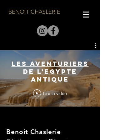
BENOIT CHASLERIE
LES AVENTURIERS
DE L'EGYPTE
ANTIQUE
Lire la vidéo
Benoit Chaslerie